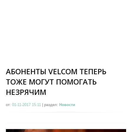
АБОНЕНТЫ VELCOM ТЕПЕРЬ
ТОЖЕ МОГУТ ПОМОГАТЬ
НЕЗРЯЧИМ
от:
01-11-2017 15:11
|
раздел:
Новости