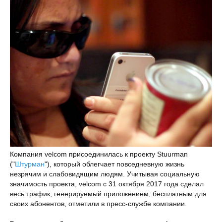
Компания velcom присоединилась к проекту Stuurman
("
Штурман
"), который облегчает повседневную жизнь
незрячим и слабовидящим людям. Учитывая социальную
значимость проекта, velcom с 31 октября 2017 года сделал
весь трафик, генерируемый приложением, бесплатным для
своих абонентов, отметили в пресс-службе компании.