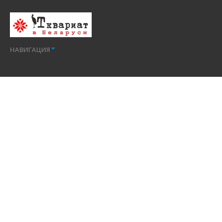
НАВИГАЦИЯ