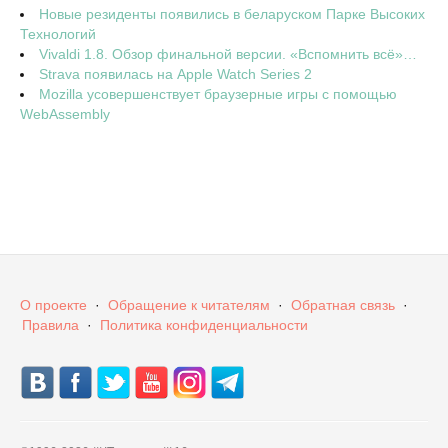
Новые резиденты появились в беларуском Парке Высоких
Технологий
Vivaldi 1.8. Обзор финальной версии. «Вспомнить всё»…
Strava появилась на Apple Watch Series 2
Mozilla усовершенствует браузерные игры с помощью
WebAssembly
О проекте
·
Обращение к читателям
·
Обратная связь
·
Правила
·
Политика конфиденциальности