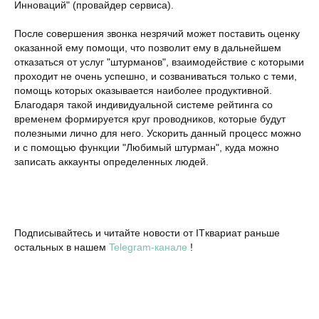
Инноваций" (провайдер сервиса).
После совершения звонка незрячий может поставить оценку
оказанной ему помощи, что позволит ему в дальнейшем
отказаться от услуг "штурманов", взаимодействие с которыми
проходит не очень успешно, и созваниваться только с теми,
помощь которых оказывается наиболее продуктивной.
Благодаря такой индивидуальной системе рейтинга со
временем формируется круг проводников, которые будут
полезными лично для него. Ускорить данный процесс можно
и с помощью функции "Любимый штурман", куда можно
записать аккаунты определенных людей.
Подписывайтесь и читайте новости от ITквариат раньше
остальных в нашем
Telegram-канале
!