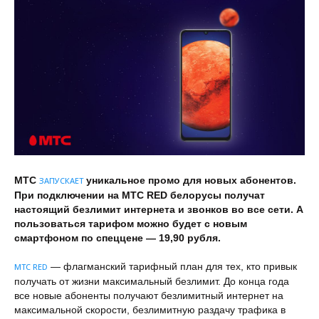
МТС
уникальное промо для новых абонентов.
ЗАПУСКАЕТ
При подключении на МТС
RED
белорусы получат
настоящий безлимит интернета и звонков во все сети. А
пользоваться тарифом можно будет с новым
смартфоном по спеццене — 19,90 рубля.
— флагманский тарифный план для тех, кто привык
МТС RED
получать от жизни максимальный безлимит. До конца года
все новые абоненты получают безлимитный интернет на
максимальной скорости, безлимитную раздачу трафика в