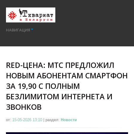
НАВИГАЦИЯ
RED-ЦЕНА: МТС ПРЕДЛОЖИЛ
НОВЫМ АБОНЕНТАМ СМАРТФОН
ЗА 19,90 С ПОЛНЫМ
БЕЗЛИМИТОМ ИНТЕРНЕТА И
ЗВОНКОВ
от:
15-05-2026 13:10
|
раздел:
Новости