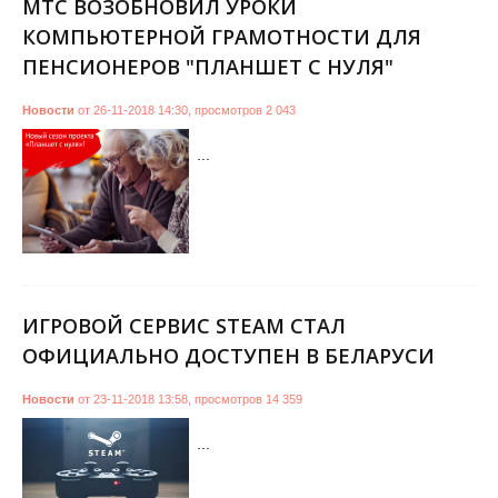
МТС ВОЗОБНОВИЛ УРОКИ
КОМПЬЮТЕРНОЙ ГРАМОТНОСТИ ДЛЯ
ПЕНСИОНЕРОВ "ПЛАНШЕТ С НУЛЯ"
Новости
от
26-11-2018 14:30
,
просмотров
2 043
...
ИГРОВОЙ СЕРВИС STEAM СТАЛ
ОФИЦИАЛЬНО ДОСТУПЕН В БЕЛАРУСИ
Новости
от
23-11-2018 13:58
,
просмотров
14 359
...