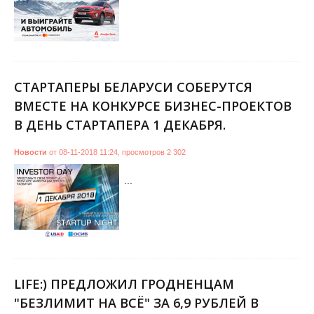
СТАРТАПЕРЫ БЕЛАРУСИ СОБЕРУТСЯ
ВМЕСТЕ НА КОНКУРСЕ БИЗНЕС-ПРОЕКТОВ
В ДЕНЬ СТАРТАПЕРА 1 ДЕКАБРЯ.
Новости
от
08-11-2018 11:24
,
просмотров
2 302
...
LIFE:) ПРЕДЛОЖИЛ ГРОДНЕНЦАМ
"БЕЗЛИМИТ НА ВСЁ" ЗА 6,9 РУБЛЕЙ В