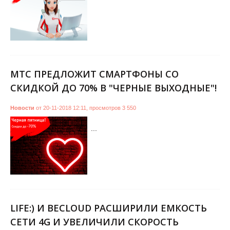
МТС ПРЕДЛОЖИТ СМАРТФОНЫ СО
СКИДКОЙ ДО 70% В "ЧЕРНЫЕ ВЫХОДНЫЕ"!
Новости
от
20-11-2018 12:11
,
просмотров
3 550
...
LIFE:) И BECLOUD РАСШИРИЛИ ЕМКОСТЬ
СЕТИ 4G И УВЕЛИЧИЛИ СКОРОСТЬ