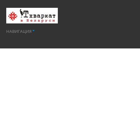
НАВИГАЦИЯ