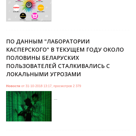
ПО ДАННЫМ "ЛАБОРАТОРИИ
КАСПЕРСКОГО" В ТЕКУЩЕМ ГОДУ ОКОЛО
ПОЛОВИНЫ БЕЛАРУСКИХ
ПОЛЬЗОВАТЕЛЕЙ СТАЛКИВАЛИСЬ С
ЛОКАЛЬНЫМИ УГРОЗАМИ
Новости
от
31-10-2018 13:17
,
просмотров
2 379
...