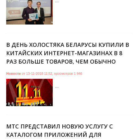
...
В ДЕНЬ ХОЛОСТЯКА БЕЛАРУСЫ КУПИЛИ В
КИТАЙСКИХ ИНТЕРНЕТ-МАГАЗИНАХ В 8
РАЗ БОЛЬШЕ ТОВАРОВ, ЧЕМ ОБЫЧНО
Новости
от
13-11-2018 11:52
,
просмотров
1 946
...
МТС ПРЕДСТАВИЛ НОВУЮ УСЛУГУ С
КАТАЛОГОМ ПРИЛОЖЕНИЙ ДЛЯ