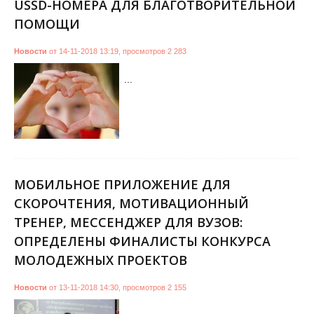
USSD-НОМЕРА ДЛЯ БЛАГОТВОРИТЕЛЬНОЙ
ПОМОЩИ
Новости
от
14-11-2018 13:19
,
просмотров
2 283
...
МОБИЛЬНОЕ ПРИЛОЖЕНИЕ ДЛЯ
СКОРОЧТЕНИЯ, МОТИВАЦИОННЫЙ
ТРЕНЕР, МЕССЕНДЖЕР ДЛЯ ВУЗОВ:
ОПРЕДЕЛЕНЫ ФИНАЛИСТЫ КОНКУРСА
МОЛОДЕЖНЫХ ПРОЕКТОВ
Новости
от
13-11-2018 14:30
,
просмотров
2 155