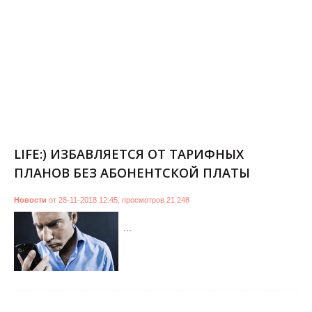
LIFE:) ИЗБАВЛЯЕТСЯ ОТ ТАРИФНЫХ
ПЛАНОВ БЕЗ АБОНЕНТСКОЙ ПЛАТЫ
Новости
от
28-11-2018 12:45
,
просмотров
21 248
...