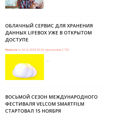
ОБЛАЧНЫЙ СЕРВИС ДЛЯ ХРАНЕНИЯ
ДАННЫХ LIFEBOX УЖЕ В ОТКРЫТОМ
ДОСТУПЕ
Новости
от
16-11-2018 15:24
,
просмотров
2 733
...
ВОСЬМОЙ СЕЗОН МЕЖДУНАРОДНОГО
ФЕСТИВАЛЯ VELCOM SMARTFILM
СТАРТОВАЛ 15 НОЯБРЯ