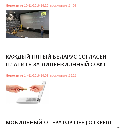
Новости
от
15-11-2018 14:23
,
просмотров
2 454
...
КАЖДЫЙ ПЯТЫЙ БЕЛАРУС СОГЛАСЕН
ПЛАТИТЬ ЗА ЛИЦЕНЗИОННЫЙ СОФТ
Новости
от
14-11-2018 16:32
,
просмотров
2 132
...
МОБИЛЬНЫЙ ОПЕРАТОР LIFE:) ОТКРЫЛ