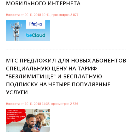
МОБИЛЬНОГО ИНТЕРНЕТА
Новости
от
20-11-2018 10:41
,
просмотров
3 877
...
МТС ПРЕДЛОЖИЛ ДЛЯ НОВЫХ АБОНЕНТОВ
СПЕЦИАЛЬНУЮ ЦЕНУ НА ТАРИФ
"БЕЗЛИМИТИЩЕ" И БЕСПЛАТНУЮ
ПОДПИСКУ НА ЧЕТЫРЕ ПОПУЛЯРНЫЕ
УСЛУГИ
Новости
от
19-11-2018 11:35
,
просмотров
2 576
...