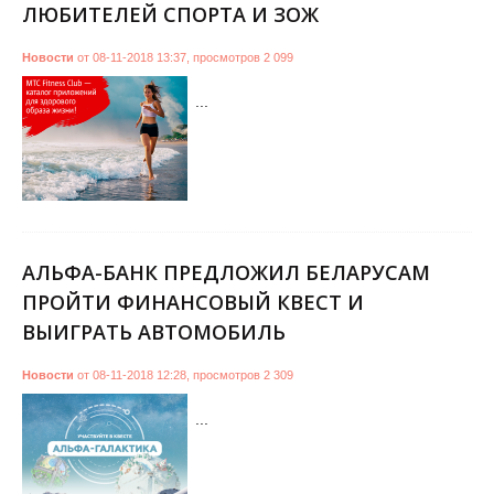
ЛЮБИТЕЛЕЙ СПОРТА И ЗОЖ
Новости
от
08-11-2018 13:37
,
просмотров
2 099
...
АЛЬФА-БАНК ПРЕДЛОЖИЛ БЕЛАРУСАМ
ПРОЙТИ ФИНАНСОВЫЙ КВЕСТ И
ВЫИГРАТЬ АВТОМОБИЛЬ
Новости
от
08-11-2018 12:28
,
просмотров
2 309
...