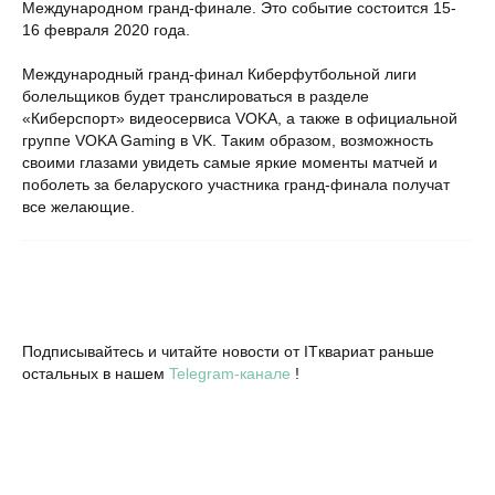
Международном гранд-финале. Это событие состоится 15-
16 февраля 2020 года.
Международный гранд-финал Киберфутбольной лиги
болельщиков будет транслироваться в разделе
«Киберспорт» видеосервиса VOKA, а также в официальной
группе VOKA Gaming в VK. Таким образом, возможность
своими глазами увидеть самые яркие моменты матчей и
поболеть за беларуского участника гранд-финала получат
все желающие.
Подписывайтесь и читайте новости от ITквариат раньше
остальных в нашем
Telegram-канале
!