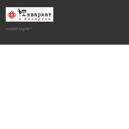
НАВИГАЦИЯ