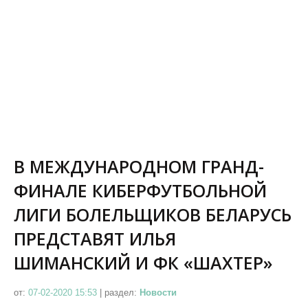
В МЕЖДУНАРОДНОМ ГРАНД-
ФИНАЛЕ КИБЕРФУТБОЛЬНОЙ
ЛИГИ БОЛЕЛЬЩИКОВ БЕЛАРУСЬ
ПРЕДСТАВЯТ ИЛЬЯ
ШИМАНСКИЙ И ФК «ШАХТЕР»
от:
07-02-2020 15:53
|
раздел:
Новости