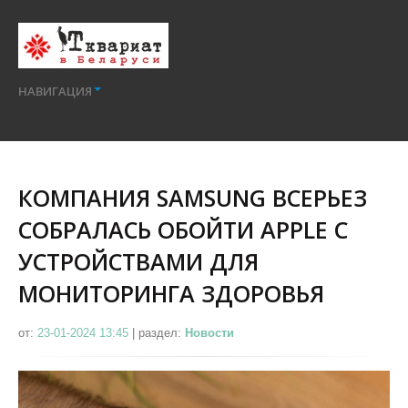
НАВИГАЦИЯ
КОМПАНИЯ SAMSUNG ВСЕРЬЕЗ
СОБРАЛАСЬ ОБОЙТИ APPLE С
УСТРОЙСТВАМИ ДЛЯ
МОНИТОРИНГА ЗДОРОВЬЯ
от:
23-01-2024 13:45
|
раздел:
Новости