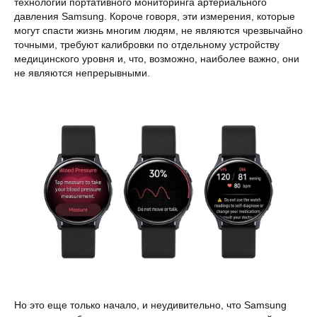
технологии портативного мониторинга артериального
давления Samsung. Короче говоря, эти измерения, которые
могут спасти жизнь многим людям, не являются чрезвычайно
точными, требуют калибровки по отдельному устройству
медицинского уровня и, что, возможно, наиболее важно, они
не являются непрерывными.
Но это еще только начало, и неудивительно, что Samsung