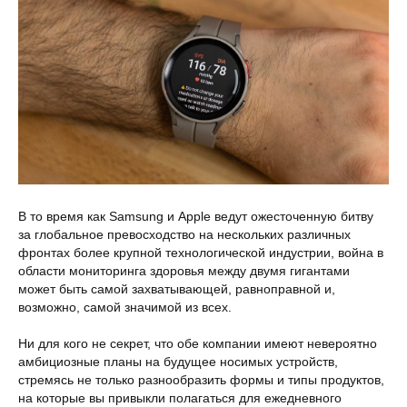
В то время как Samsung и Apple ведут ожесточенную битву
за глобальное превосходство на нескольких различных
фронтах более крупной технологической индустрии, война в
области мониторинга здоровья между двумя гигантами
может быть самой захватывающей, равноправной и,
возможно, самой значимой из всех.
Ни для кого не секрет, что обе компании имеют невероятно
амбициозные планы на будущее носимых устройств,
стремясь не только разнообразить формы и типы продуктов,
на которые вы привыкли полагаться для ежедневного