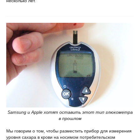
несколько лет.
Samsung и Apple хотят оставить этот тип глюкометра
в прошлом
Мы говорим о том, чтобы разместить прибор для измерения
уровня сахара в крови на носимом потребительском