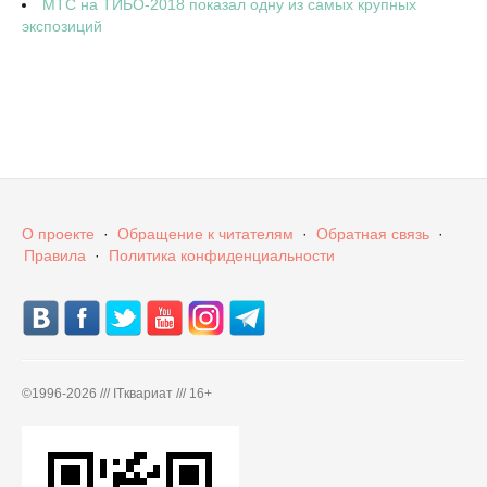
МТС на ТИБО-2018 показал одну из самых крупных
экспозиций
О проекте
·
Обращение к читателям
·
Обратная связь
·
Правила
·
Политика конфиденциальности
©
1996-2026 /// ITквариат /// 16+