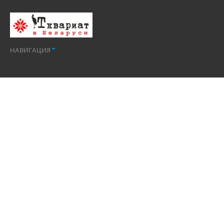
НАВИГАЦИЯ