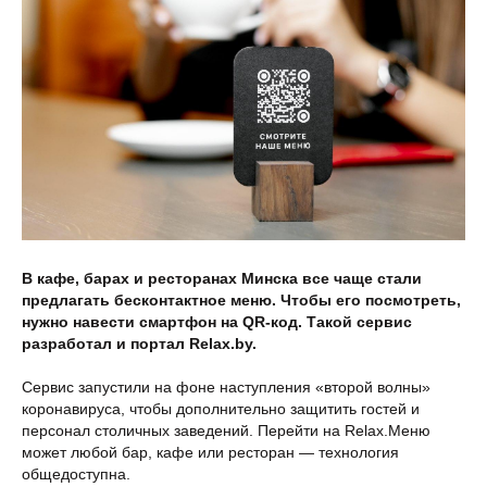
В кафе, барах и ресторанах Минска все чаще стали
предлагать бесконтактное меню. Чтобы его посмотреть,
нужно навести смартфон на
QR
-код. Такой сервис
разработал и портал
Relax
.
by
.
Сервис запустили на фоне наступления «второй волны»
коронавируса, чтобы дополнительно защитить гостей и
персонал столичных заведений. Перейти на Relax.Меню
может любой бар, кафе или ресторан ― технология
общедоступна.