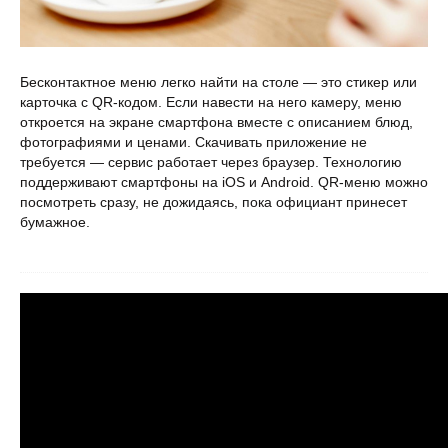
Бесконтактное меню легко найти на столе ― это стикер или
карточка с QR-кодом. Если навести на него камеру, меню
откроется на экране смартфона вместе с описанием блюд,
фотографиями и ценами. Скачивать приложение не
требуется ― сервис работает через браузер. Технологию
поддерживают смартфоны на iOS и Android. QR-меню можно
посмотреть сразу, не дожидаясь, пока официант принесет
бумажное.