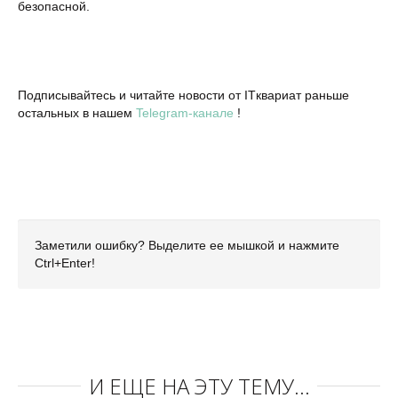
безопасной.
Подписывайтесь и читайте новости от ITквариат раньше
остальных в нашем
Telegram-канале
!
Заметили ошибку? Выделите ее мышкой и нажмите
Ctrl+Enter!
И ЕЩЕ НА ЭТУ ТЕМУ...