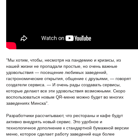
"Мы хотим, чтобы, несмотря на пандемию и кризисы, из
нашей жизни не пропадали простые, но очень важные
удовольствия ― посещение любимых заведений,
гастрономические открытия, общение с друзьями, ― говорят
создатели сервиса. ― И очень рады создавать сервисы,
которые делают все эти удовольствия возможными. Скоро
воспользоваться новым QR-меню можно будет во многих
заведениях Минска".
Разработчики рассчитывают, что рестораны и кафе будут
активно внедрять новый сервис. Это удобное и
технологичное дополнение к стандартной бумажной версии
меню, которое сделает работу заведений еще более