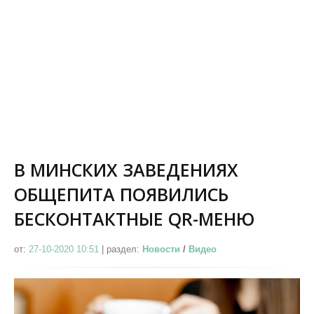
В МИНСКИХ ЗАВЕДЕНИЯХ
ОБЩЕПИТА ПОЯВИЛИСЬ
БЕСКОНТАКТНЫЕ QR-МЕНЮ
от:
27-10-2020 10:51
|
раздел:
Новости
/
Видео