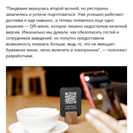
"Пандемия вернулась второй волной, но рестораны
закалились и успели подготовиться. Уже успешно работают
доставка и еда навынос, а теперь появилось еще одно
решение ― QR-меню, которое лишено недостатков печатной
версии. Изначально мы думали, как обезопасить гостей и
сотрудников заведений, но попутно предоставили
возможность показать больше: ведь то, что не вмещает
бумажное меню, легко включить в электронное", ― поясняют
разработчики.